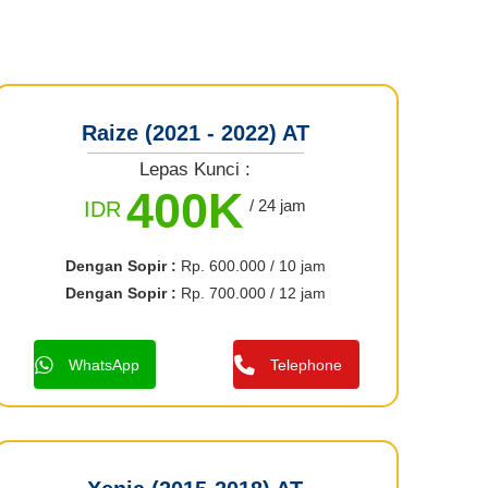
Raize (2021 - 2022) AT
Lepas Kunci :
400K
/ 24 jam
IDR
Dengan Sopir :
Rp. 600.000 / 10 jam
Dengan Sopir :
Rp. 700.000 / 12 jam
WhatsApp
Telephone