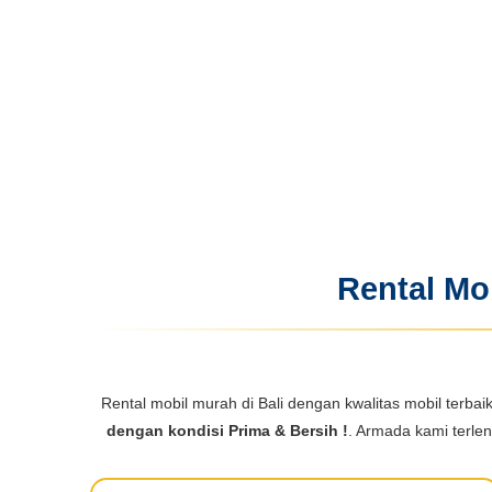
Rental Mob
Rental mobil murah di Bali dengan kwalitas mobil terba
dengan kondisi Prima & Bersih !
. Armada kami terle