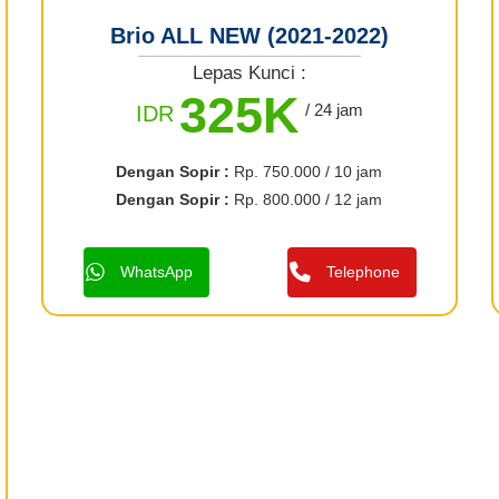
Brio ALL NEW (2021-2022)
Lepas Kunci :
325K
/ 24 jam
IDR
Dengan Sopir :
Rp. 750.000 / 10 jam
Dengan Sopir :
Rp. 800.000 / 12 jam
WhatsApp
Telephone