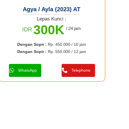
Agya / Ayla (2023) AT
Lepas Kunci :
300K
/ 24 jam
IDR
Dengan Sopir :
Rp. 450.000 / 10 jam
Dengan Sopir :
Rp. 550.000 / 12 jam
WhatsApp
Telephone