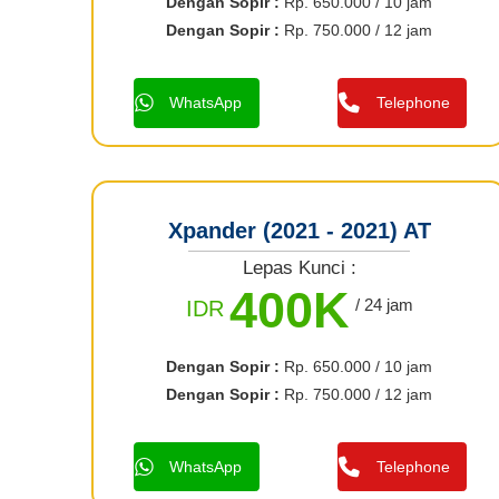
Dengan Sopir :
Rp. 650.000 / 10 jam
Dengan Sopir :
Rp. 750.000 / 12 jam
WhatsApp
Telephone
Xpander (2021 - 2021) AT
Lepas Kunci :
400K
/ 24 jam
IDR
Dengan Sopir :
Rp. 650.000 / 10 jam
Dengan Sopir :
Rp. 750.000 / 12 jam
WhatsApp
Telephone