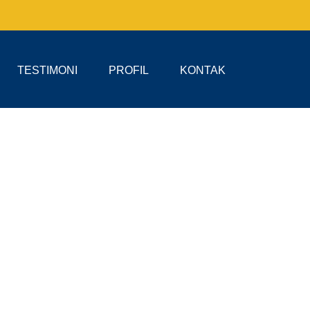
TESTIMONI
PROFIL
KONTAK